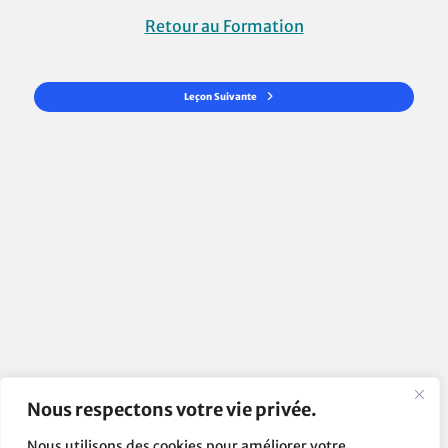
Retour au Formation
Leçon Suivante
Nous respectons votre vie privée.
Nous utilisons des cookies pour améliorer votre