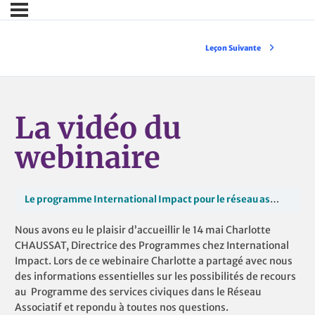
Leçon Suivante
La vidéo du
webinaire
Le programme International Impact pour le réseau associatif
Nous avons eu le plaisir d’accueillir le 14 mai Charlotte
CHAUSSAT, Directrice des Programmes chez International
Impact. Lors de ce webinaire Charlotte a partagé avec nous
des informations essentielles sur les possibilités de recours
au Programme des services civiques dans le Réseau
Associatif et repondu à toutes nos questions.