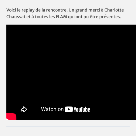
Voici le replay de la rencontre. Un grand merci à Charlotte
Chaussat et à toutes les FLAM qui ont pu être présentes.